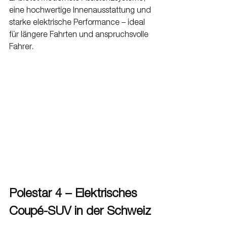
eine hochwertige Innenausstattung und 
starke elektrische Performance – ideal 
für längere Fahrten und anspruchsvolle 
Fahrer.
Polestar 4 – Elektrisches 
Coupé-SUV in der Schweiz