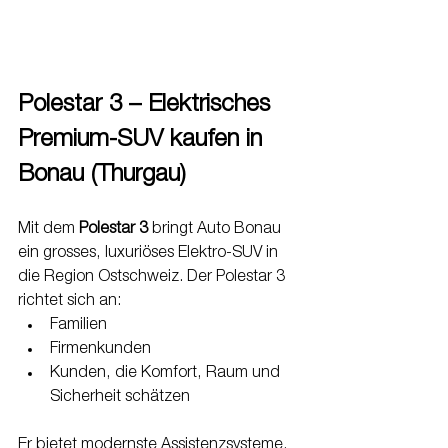
Polestar 3 – Elektrisches 
Premium-SUV kaufen in 
Bonau (Thurgau)
Mit dem 
Polestar 3
 bringt Auto Bonau 
ein grosses, luxuriöses Elektro-SUV in 
die Region Ostschweiz. Der Polestar 3 
richtet sich an:
Familien
Firmenkunden
Kunden, die Komfort, Raum und 
Sicherheit schätzen
Er bietet modernste Assistenzsysteme, 