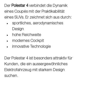
Der 
Polestar 4
 verbindet die Dynamik 
eines Coupés mit der Praktikabilität 
eines SUVs. Er zeichnet sich aus durch:
sportliches, aerodynamisches 
Design
hohe Reichweite
modernes Cockpit
innovative Technologie
Der Polestar 4 ist besonders attraktiv für 
Kunden, die ein aussergewöhnliches 
Elektrofahrzeug mit starkem Design 
suchen.