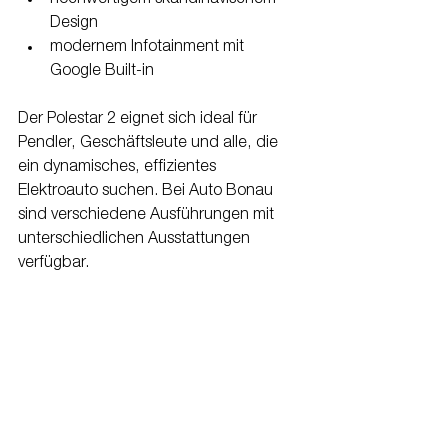
Design
modernem Infotainment mit 
Google Built-in
Der Polestar 2 eignet sich ideal für 
Pendler, Geschäftsleute und alle, die 
ein dynamisches, effizientes 
Elektroauto suchen. Bei Auto Bonau 
sind verschiedene Ausführungen mit 
unterschiedlichen Ausstattungen 
verfügbar.