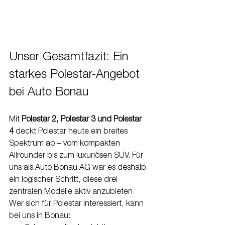
Unser Gesamtfazit: Ein 
starkes Polestar-Angebot 
bei Auto Bonau
Mit 
Polestar 2, Polestar 3 und Polestar 
4
 deckt Polestar heute ein breites 
Spektrum ab – vom kompakten 
Allrounder bis zum luxuriösen SUV. Für 
uns als Auto Bonau AG war es deshalb 
ein logischer Schritt, diese drei 
zentralen Modelle aktiv anzubieten.
Wer sich für Polestar interessiert, kann 
bei uns in Bonau: