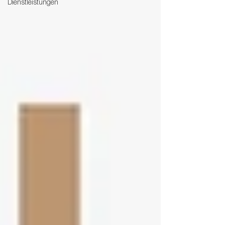
Dienstleistungen