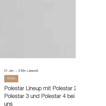
21. Jan.
2 Min. Lesezeit
Autos
Polestar Lineup mit Polestar 2,