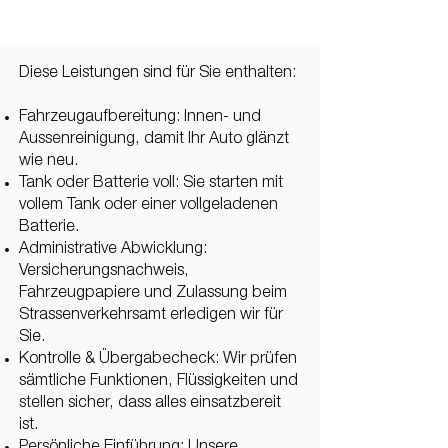
Diese Leistungen sind für Sie enthalten:
Fahrzeugaufbereitung: Innen- und
Aussenreinigung, damit Ihr Auto glänzt
wie neu.
Tank oder Batterie voll: Sie starten mit
vollem Tank oder einer vollgeladenen
Batterie.
Administrative Abwicklung:
Versicherungsnachweis,
Fahrzeugpapiere und Zulassung beim
Strassenverkehrsamt erledigen wir für
Sie.
Kontrolle & Übergabecheck: Wir prüfen
sämtliche Funktionen, Flüssigkeiten und
stellen sicher, dass alles einsatzbereit
ist.