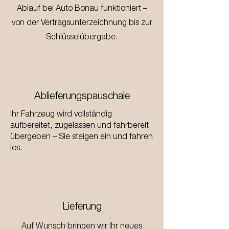
Ablauf bei Auto Bonau funktioniert –
von der Vertragsunterzeichnung bis zur
Schlüsselübergabe.
Ablieferungspauschale
Ihr Fahrzeug wird vollständig
aufbereitet, zugelassen und fahrbereit
übergeben – Sie steigen ein und fahren
los.
Lieferung
Auf Wunsch bringen wir Ihr neues