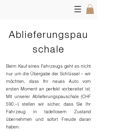
Ablieferungspau
schale
Beim Kauf eines Fahrzeugs geht es nicht
nur um die Übergabe der Schlüssel – wir
möchten, dass Ihr neues Auto vom
ersten Moment an perfekt vorbereitet ist.
Mit unserer Ablieferungspauschale (CHF
590.–) stellen wir sicher, dass Sie Ihr
Fahrzeug in tadellosem Zustand
übernehmen und sofort Freude daran
haben.