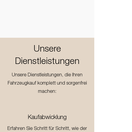
Unsere
Dienstleistungen
Unsere Dienstleistungen, die Ihren
Fahrzeugkauf komplett und sorgenfrei
machen:
Kaufabwicklung
Erfahren Sie Schritt für Schritt, wie der