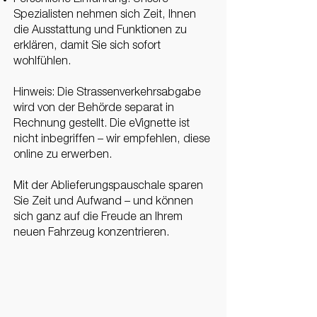
Persönliche Einführung: Unsere
Spezialisten nehmen sich Zeit, Ihnen
die Ausstattung und Funktionen zu
erklären, damit Sie sich sofort
wohlfühlen.
Hinweis: Die Strassenverkehrsabgabe
wird von der Behörde separat in
Rechnung gestellt. Die eVignette ist
nicht inbegriffen – wir empfehlen, diese
online zu erwerben.
Mit der Ablieferungspauschale sparen
Sie Zeit und Aufwand – und können
sich ganz auf die Freude an Ihrem
neuen Fahrzeug konzentrieren.