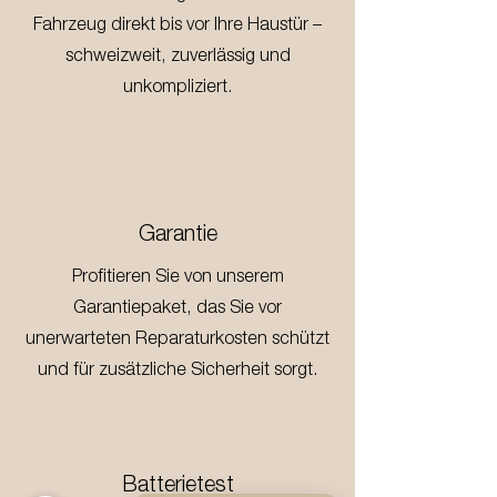
Fahrzeug direkt bis vor Ihre Haustür –
schweizweit, zuverlässig und
unkompliziert.
Garantie
Profitieren Sie von unserem
Garantiepaket, das Sie vor
unerwarteten Reparaturkosten schützt
und für zusätzliche Sicherheit sorgt.
Batterietest