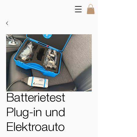
Batterietest
Plug-in und
Elektroauto