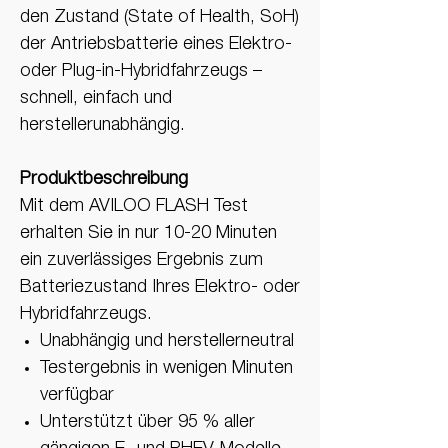
den Zustand (State of Health, SoH)
der Antriebsbatterie eines Elektro-
oder Plug-in-Hybridfahrzeugs –
schnell, einfach und
herstellerunabhängig.
Produktbeschreibung
Mit dem AVILOO FLASH Test
erhalten Sie in nur 10-20 Minuten
ein zuverlässiges Ergebnis zum
Batteriezustand Ihres Elektro- oder
Hybridfahrzeugs.
Unabhängig und herstellerneutral
Testergebnis in wenigen Minuten
verfügbar
Unterstützt über 95 % aller