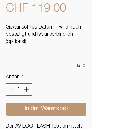
Preis
CHF 119.00
Gewünschtes Datum – wird noch
bestätigt und ist unverbindlich
(optional)
0/500
Anzahl
*
In den Warenkorb
Der AVILOO FLASH Test ermittelt