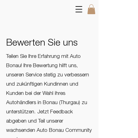
Bewerten Sie uns
​Teilen Sie Ihre Erfahrung mit Auto
Bonau! Ihre Bewertung hilft uns,
unseren Service stetig zu verbessern
und zukünftigen Kundinnen und
Kunden bei der Wahl ihres
Autohändlers in Bonau (Thurgau) zu
unterstützen. Jetzt Feedback
abgeben und Teil unserer
wachsenden Auto Bonau Community