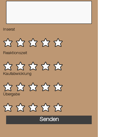
Inserat
Reaktionszeit
Kaufabwicklung
Übergabe
Senden