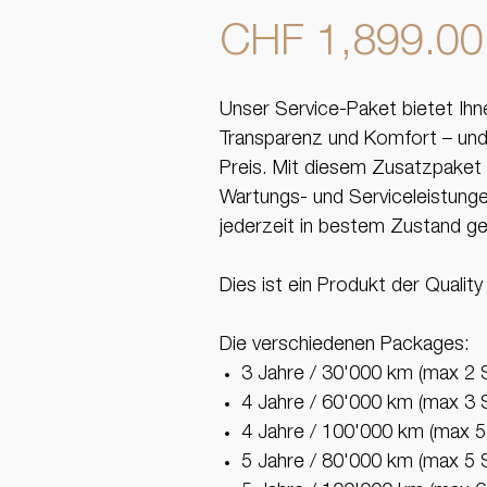
CHF 1,899.00
Unser Service-Paket bietet Ihn
Transparenz und Komfort – und
Preis. Mit diesem Zusatzpaket s
Wartungs- und Serviceleistunge
jederzeit in bestem Zustand g
Dies ist ein Produkt der Quality
Die verschiedenen Packages:
3 Jahre / 30'000 km (max 2 
4 Jahre / 60'000 km (max 3 
4 Jahre / 100'000 km (max 5
5 Jahre / 80'000 km (max 5 