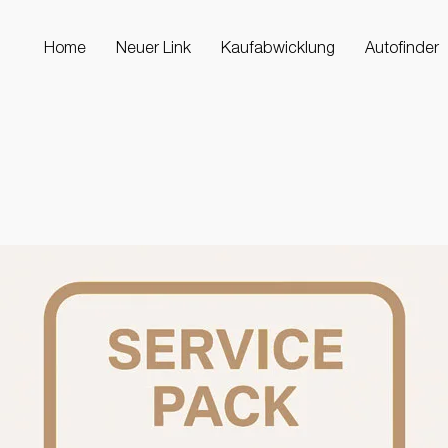
Home
Neuer Link
Kaufabwicklung
Autofinder