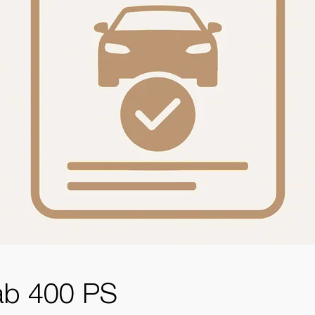
ab 400 PS