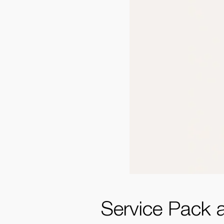
Service Pack 