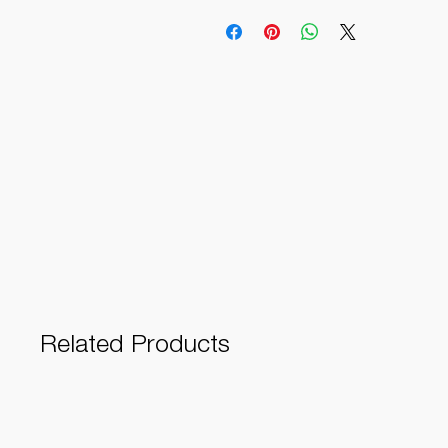
Related Products