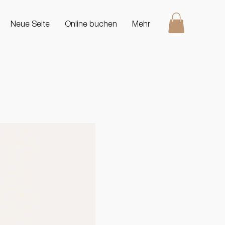
Neue Seite
Online buchen
Mehr