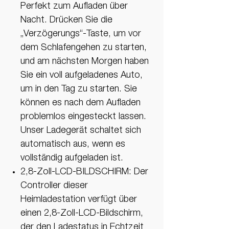
Perfekt zum Aufladen über
Nacht. Drücken Sie die
„Verzögerungs“-Taste, um vor
dem Schlafengehen zu starten,
und am nächsten Morgen haben
Sie ein voll aufgeladenes Auto,
um in den Tag zu starten. Sie
können es nach dem Aufladen
problemlos eingesteckt lassen.
Unser Ladegerät schaltet sich
automatisch aus, wenn es
vollständig aufgeladen ist.
2,8-Zoll-LCD-BILDSCHIRM: Der
Controller dieser
Heimladestation verfügt über
einen 2,8-Zoll-LCD-Bildschirm,
der den Ladestatus in Echtzeit