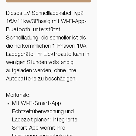
Dieses EV-Schnellladekabel Typ2
16A/11kw/3Phasig mit Wi-FI-App-
Bluetooth, unterstützt
Schnellladung, die schneller ist als
die herkömmlichen 1-Phasen-16A
Ladegeräte. Ihr Elektroauto kann in
wenigen Stunden vollständig
aufgeladen werden, ohne Ihre
Autobatterie zu beschädigen.
Merkmale:
Mit Wi-Fi-Smart-App
Echtzeitüberwachung und
Ladezeit planen: Integrierte
Smart-App womit Ihre