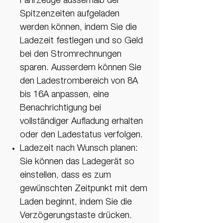
Fahrzeuge ausserhalb der
Spitzenzeiten aufgeladen
werden können, indem Sie die
Ladezeit festlegen und so Geld
bei den Stromrechnungen
sparen. Ausserdem können Sie
den Ladestrombereich von 8A
bis 16A anpassen, eine
Benachrichtigung bei
vollständiger Aufladung erhalten
oder den Ladestatus verfolgen.
Ladezeit nach Wunsch planen:
Sie können das Ladegerät so
einstellen, dass es zum
gewünschten Zeitpunkt mit dem
Laden beginnt, indem Sie die
Verzögerungstaste drücken.