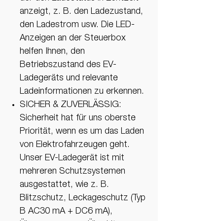
anzeigt, z. B. den Ladezustand,
den Ladestrom usw. Die LED-
Anzeigen an der Steuerbox
helfen Ihnen, den
Betriebszustand des EV-
Ladegeräts und relevante
Ladeinformationen zu erkennen.
SICHER & ZUVERLÄSSIG:
Sicherheit hat für uns oberste
Priorität, wenn es um das Laden
von Elektrofahrzeugen geht.
Unser EV-Ladegerät ist mit
mehreren Schutzsystemen
ausgestattet, wie z. B.
Blitzschutz, Leckageschutz (Typ
B AC30 mA + DC6 mA),