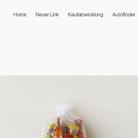
Home
Neuer Link
Kaufabwicklung
Autofinder