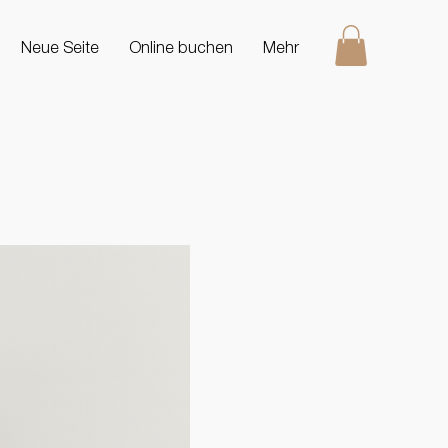
Neue Seite
Online buchen
Mehr