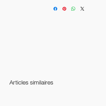
Articles similaires