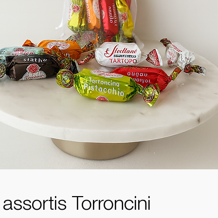
ssortis Torroncini